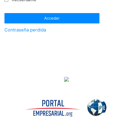
Contraseña perdida