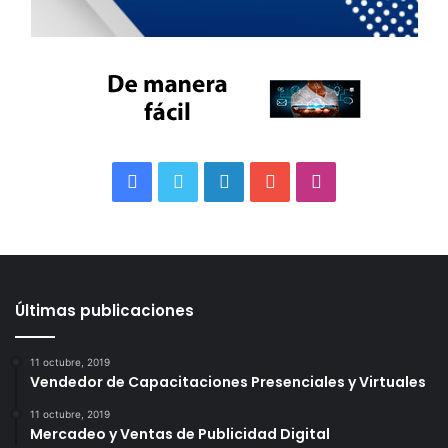
Facebook
Twitter
LinkedIn
YouTube
Instagram
Últimas publicaciones
11 octubre, 2019
Vendedor de Capacitaciones Presenciales y Virtuales
11 octubre, 2019
Mercadeo y Ventas de Publicidad Digital