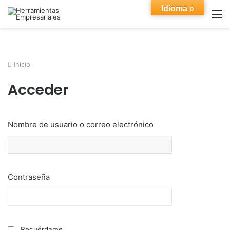
Idioma »
M
Inicio
Acceder
Nombre de usuario o correo electrónico
Contraseña
Recuérdame