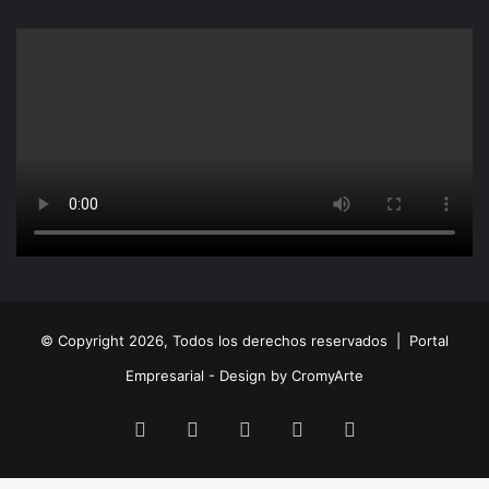
© Copyright 2026, Todos los derechos reservados |
Portal
Empresarial - Design by CromyArte
Facebook
Twitter
LinkedIn
YouTube
Instagram