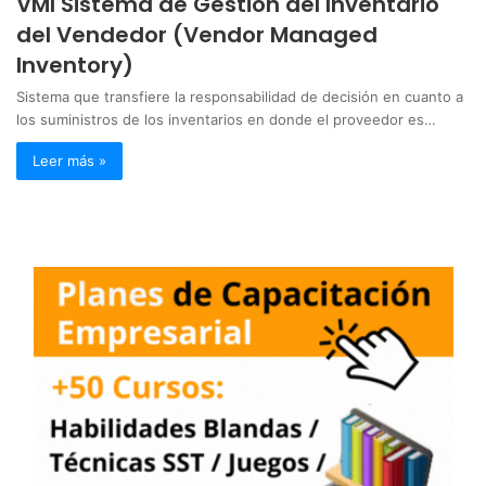
VMI Sistema de Gestión del Inventario
del Vendedor (Vendor Managed
Inventory)
Sistema que transfiere la responsabilidad de decisión en cuanto a
los suministros de los inventarios en donde el proveedor es…
Leer más »