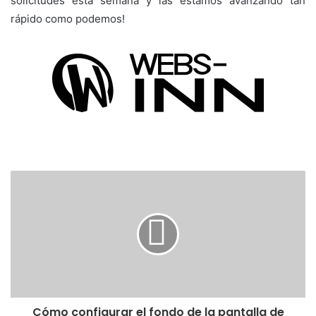
solicitudes esta semana y las estamos avanzando tan
rápido como podemos!
Cómo configurar el fondo de la pantalla de