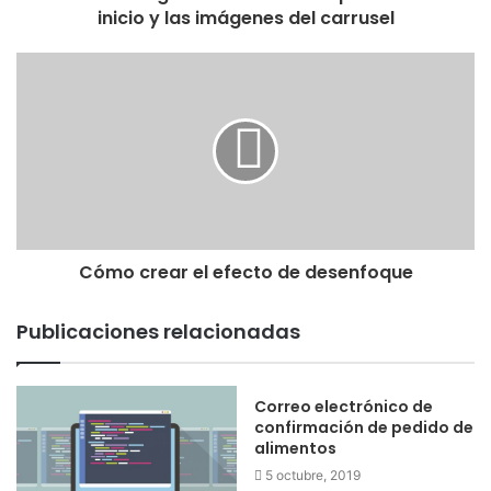
inicio y las imágenes del carrusel
Cómo crear el efecto de desenfoque
Publicaciones relacionadas
Correo electrónico de
confirmación de pedido de
alimentos
5 octubre, 2019