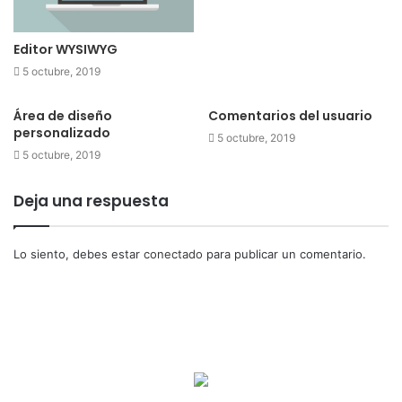
Editor WYSIWYG
5 octubre, 2019
Área de diseño
Comentarios del usuario
personalizado
5 octubre, 2019
5 octubre, 2019
Deja una respuesta
Lo siento, debes estar
conectado
para publicar un comentario.