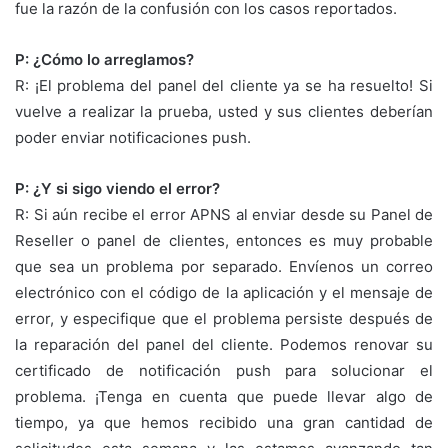
fue la razón de la confusión con los casos reportados.
P: ¿Cómo lo arreglamos?
R: ¡El problema del panel del cliente ya se ha resuelto! Si
vuelve a realizar la prueba, usted y sus clientes deberían
poder enviar notificaciones push.
P: ¿Y si sigo viendo el error?
R: Si aún recibe el error APNS al enviar desde su Panel de
Reseller o panel de clientes, entonces es muy probable
que sea un problema por separado. Envíenos un correo
electrónico con el código de la aplicación y el mensaje de
error, y especifique que el problema persiste después de
la reparación del panel del cliente. Podemos renovar su
certificado de notificación push para solucionar el
problema. ¡Tenga en cuenta que puede llevar algo de
tiempo, ya que hemos recibido una gran cantidad de