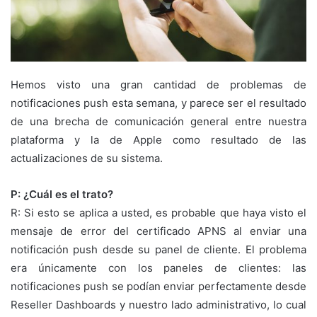
Hemos visto una gran cantidad de problemas de
notificaciones push esta semana, y parece ser el resultado
de una brecha de comunicación general entre nuestra
plataforma y la de Apple como resultado de las
actualizaciones de su sistema.
P: ¿Cuál es el trato?
R: Si esto se aplica a usted, es probable que haya visto el
mensaje de error del certificado APNS al enviar una
notificación push desde su panel de cliente. El problema
era únicamente con los paneles de clientes: las
notificaciones push se podían enviar perfectamente desde
Reseller Dashboards y nuestro lado administrativo, lo cual